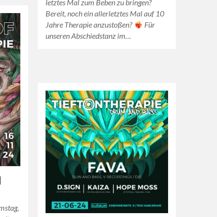
letztes Mal zum Beben zu bringen?
Bereit, noch ein allerletztes Mal auf 10
Jahre Therapie anzustoßen?
Für
unseren Abschiedstanz im…
I
mstag,