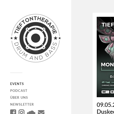
EVENTS
PODCAST
ÜBER UNS
09.05.
NEWSLETTER
Duske