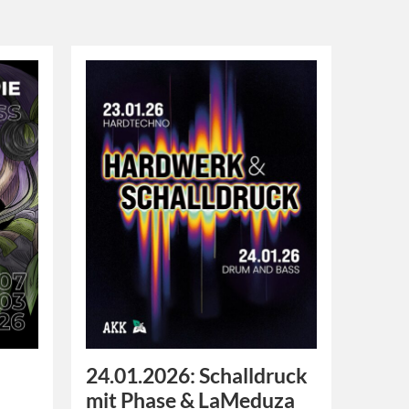
24.01.2026: Schalldruck
mit Phase & LaMeduza