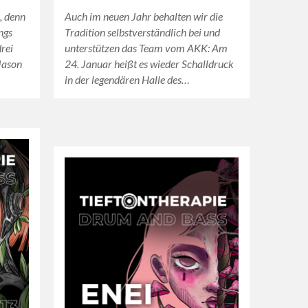
, denn
Auch im neuen Jahr behalten wir die
ngs
Tradition selbstverständlich bei und
drei
unterstützen das Team vom AKK: Am
Jason
24. Januar heißt es wieder Schalldruck
in der legendären Halle des…