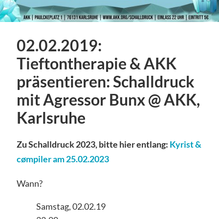
02.02.2019:
Tieftontherapie & AKK
präsentieren: Schalldruck
mit Agressor Bunx @ AKK,
Karlsruhe
Zu Schalldruck 2023, bitte hier entlang:
Kyrist &
cømpiler am 25.02.2023
Wann?
Samstag, 02.02.19