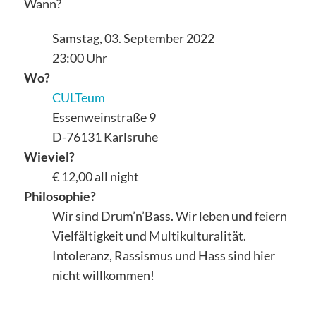
Wann?
Samstag, 03. September 2022
23:00 Uhr
Wo?
CULTeum
Essenweinstraße 9
D-76131 Karlsruhe
Wieviel?
€ 12,00 all night
Philosophie?
Wir sind Drum’n’Bass. Wir leben und feiern
Vielfältigkeit und Multikulturalität.
Intoleranz, Rassismus und Hass sind hier
nicht willkommen!