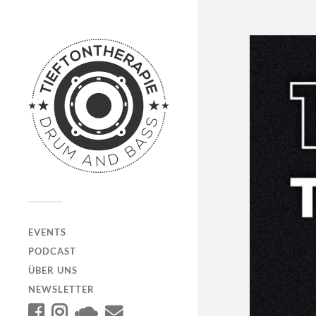
EVENTS
PODCAST
ÜBER UNS
NEWSLETTER