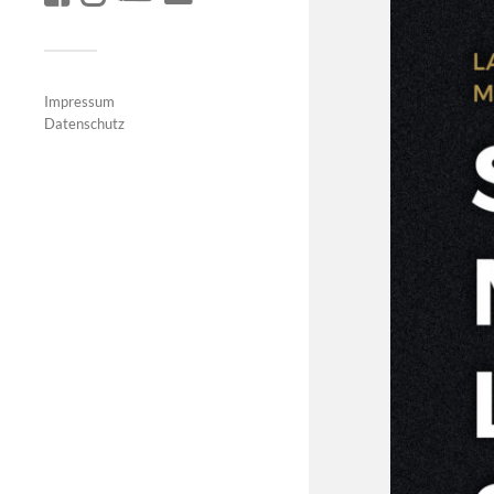
Impressum
Datenschutz