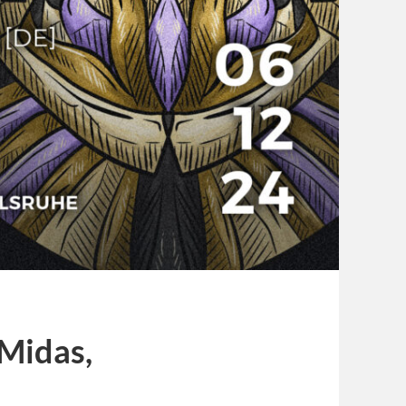
Midas,