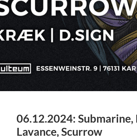
06.12.2024: Submarine, 
Lavance, Scurrow