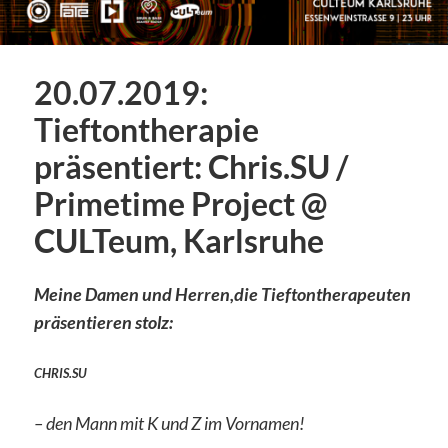
20.07.2019:
Tieftontherapie
präsentiert: Chris.SU /
Primetime Project @
CULTeum, Karlsruhe
Meine Damen und Herren,
die Tieftontherapeuten
präsentieren stolz:
CHRIS.SU
– den Mann mit K und Z im Vornamen!