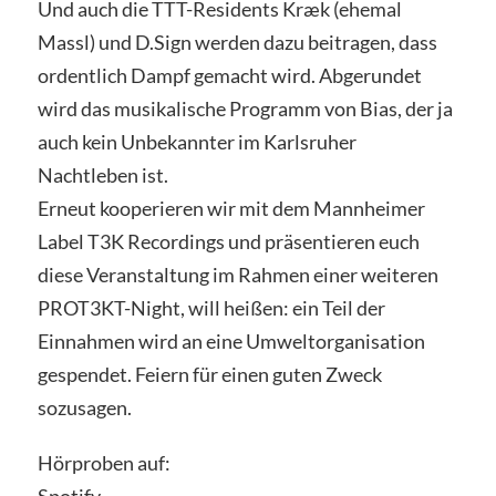
Und auch die TTT-Residents Kræk (ehemal
Massl) und D.Sign werden dazu beitragen, dass
ordentlich Dampf gemacht wird. Abgerundet
wird das musikalische Programm von Bias, der ja
auch kein Unbekannter im Karlsruher
Nachtleben ist.
Erneut kooperieren wir mit dem Mannheimer
Label T3K Recordings und präsentieren euch
diese Veranstaltung im Rahmen einer weiteren
PROT3KT-Night, will heißen: ein Teil der
Einnahmen wird an eine Umweltorganisation
gespendet. Feiern für einen guten Zweck
sozusagen.
Hörproben auf:
Spotify