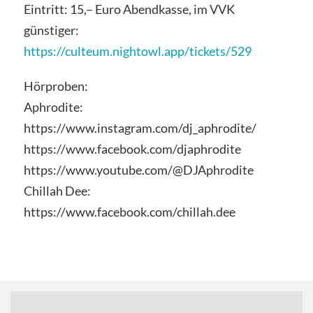
Eintritt: 15,– Euro Abendkasse, im VVK
günstiger:
https://culteum.nightowl.app/tickets/529
Hörproben:
Aphrodite:
https://www.instagram.com/dj_aphrodite/
https://www.facebook.com/djaphrodite
https://www.youtube.com/@DJAphrodite
Chillah Dee:
https://www.facebook.com/chillah.dee