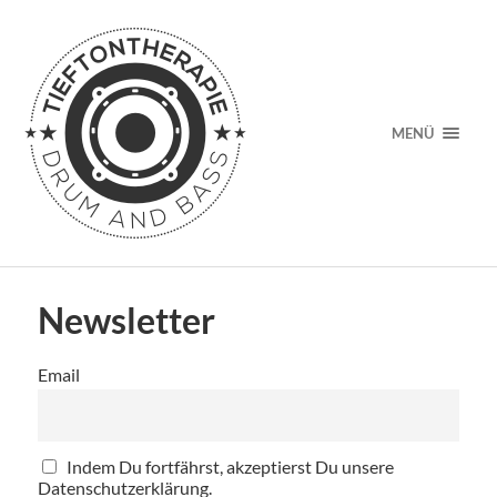
MENÜ
Newsletter
Email
Indem Du fortfährst, akzeptierst Du unsere
Datenschutzerklärung.