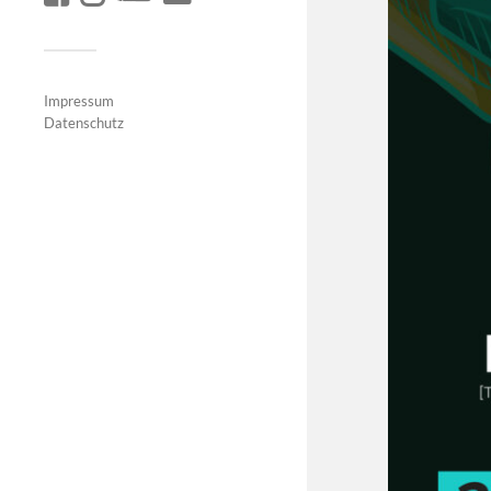
Impressum
Datenschutz