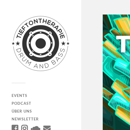
EVENTS
PODCAST
ÜBER UNS
NEWSLETTER