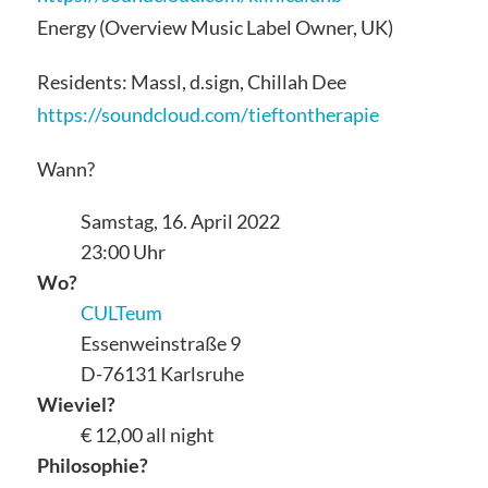
Energy (Overview Music Label Owner, UK)
Residents: Massl, d.sign, Chillah Dee
https://soundcloud.com/tieftontherapie
Wann?
Samstag, 16. April 2022
23:00 Uhr
Wo?
CULTeum
Essenweinstraße 9
D-76131 Karlsruhe
Wieviel?
€ 12,00 all night
Philosophie?