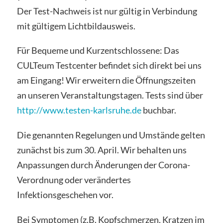
Der Test-Nachweis ist nur gültig in Verbindung
mit gültigem Lichtbildausweis.
Für Bequeme und Kurzentschlossene: Das
CULTeum Testcenter befindet sich direkt bei uns
am Eingang! Wir erweitern die Öffnungszeiten
an unseren Veranstaltungstagen. Tests sind über
http://www.testen-karlsruhe.de
buchbar.
Die genannten Regelungen und Umstände gelten
zunächst bis zum 30. April. Wir behalten uns
Anpassungen durch Änderungen der Corona-
Verordnung oder verändertes
Infektionsgeschehen vor.
Bei Symptomen (z.B. Kopfschmerzen, Kratzen im