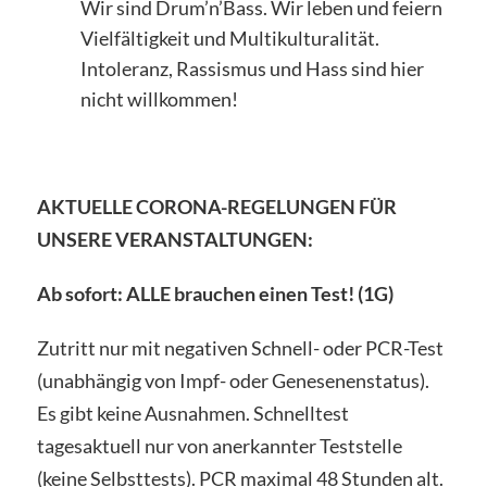
Wir sind Drum’n’Bass. Wir leben und feiern
Vielfältigkeit und Multikulturalität.
Intoleranz, Rassismus und Hass sind hier
nicht willkommen!
AKTUELLE CORONA-REGELUNGEN FÜR
UNSERE VERANSTALTUNGEN:
Ab sofort: ALLE brauchen einen Test! (1G)
Zutritt nur mit negativen Schnell- oder PCR-Test
(unabhängig von Impf- oder Genesenenstatus).
Es gibt keine Ausnahmen. Schnelltest
tagesaktuell nur von anerkannter Teststelle
(keine Selbsttests). PCR maximal 48 Stunden alt.