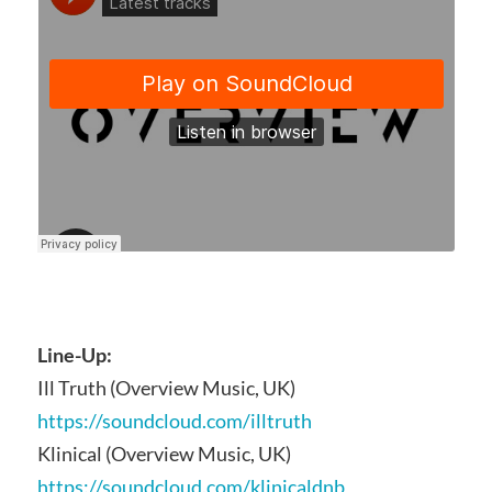
Line-Up:
Ill Truth (Overview Music, UK)
https://soundcloud.com/illtruth
Klinical (Overview Music, UK)
https://soundcloud.com/klinicaldnb