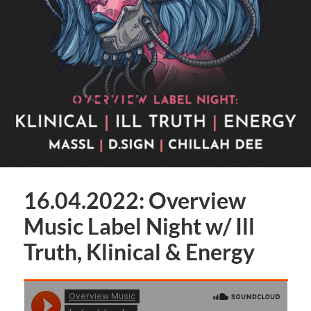
16.04.2022: Overview
Music Label Night w/ Ill
Truth, Klinical & Energy