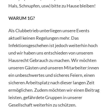
Hals, Schnupfen, usw) bitte zu Hause bleiben!
WARUM 1G?
Als Clubbetrieb unterliegen unsere Events
aktuell keinen Regelungen mehr. Das
Infektionsgeschehen ist jedoch weiterhin hoch
und wir haben uns entschieden von unserem
Hausrecht Gebrauch zu machen. Wir möchten
unseren Gästen und unseren Mitarbeiter:innen
ein unbeschwertes und sicheres Feiern, einen
sicheren Arbeitsplatz nach dieser langen Zeit
ermöglichen. Zudem möchten wir einen Beitrag
leisten, gefährdete Gruppen in unserer
Gesellschaft weiterhin zu schützen.