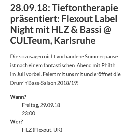
28.09.18: Tieftontherapie
präsentiert: Flexout Label
Night mit HLZ & Bassi @
CULTeum, Karlsruhe
Die sozusagen nicht vorhandene Sommerpause
ist nach einem fantastischen Abend mit Philth
im Juli vorbei. Feiert mit uns mit und eröffnet die
Drum’n’Bass-Saison 2018/19!
Wann?
Freitag, 29.09.18
23:00
Wer?
HLZ (Flexout, UK)