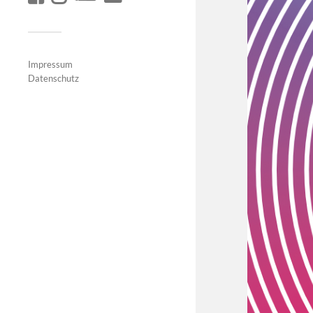
Impressum
Datenschutz