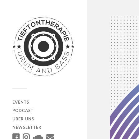
EVENTS
PODCAST
ÜBER UNS
NEWSLETTER