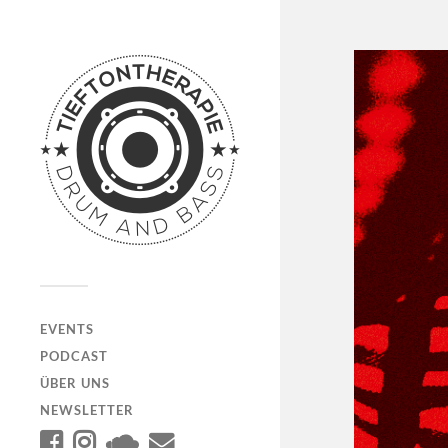
EVENTS
PODCAST
ÜBER UNS
NEWSLETTER