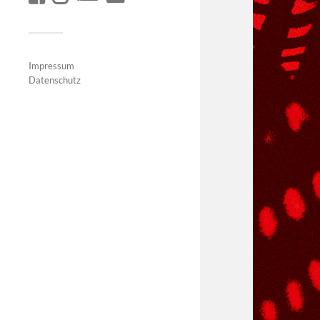
Impressum
Datenschutz