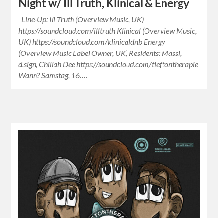
Night w/ Ill Truth, Klinical & Energy
Line-Up: Ill Truth (Overview Music, UK)
https://soundcloud.com/illtruth Klinical (Overview Music,
UK) https://soundcloud.com/klinicaldnb Energy
(Overview Music Label Owner, UK) Residents: Massl,
d.sign, Chillah Dee https://soundcloud.com/tieftontherapie
Wann? Samstag, 16….