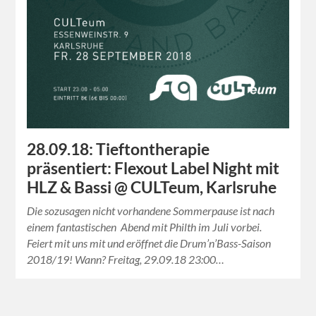
28.09.18: Tieftontherapie
präsentiert: Flexout Label Night mit
HLZ & Bassi @ CULTeum, Karlsruhe
Die sozusagen nicht vorhandene Sommerpause ist nach
einem fantastischen Abend mit Philth im Juli vorbei.
Feiert mit uns mit und eröffnet die Drum’n’Bass-Saison
2018/19! Wann? Freitag, 29.09.18 23:00…