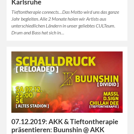
Karlsruhe
Tieftontherapie connects…Das Motto wird uns das ganze
Jahr begleiten. Alle 2 Monate holen wir Artists aus
unterschiedlichen Ländern in unser geliebtes CULTeum.
Drum and Bass hat sich in…
07.12.2019: AKK & Tieftontherapie
präsentieren: Buunshin @ AKK