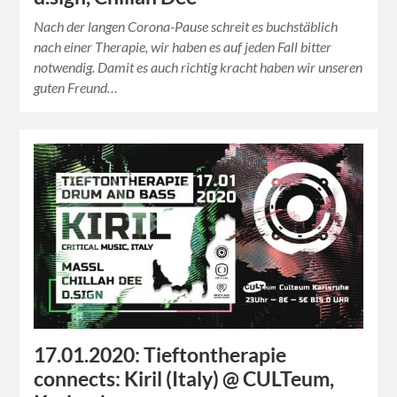
Nach der langen Corona-Pause schreit es buchstäblich
nach einer Therapie, wir haben es auf jeden Fall bitter
notwendig. Damit es auch richtig kracht haben wir unseren
guten Freund…
17.01.2020: Tieftontherapie
connects: Kiril (Italy) @ CULTeum,