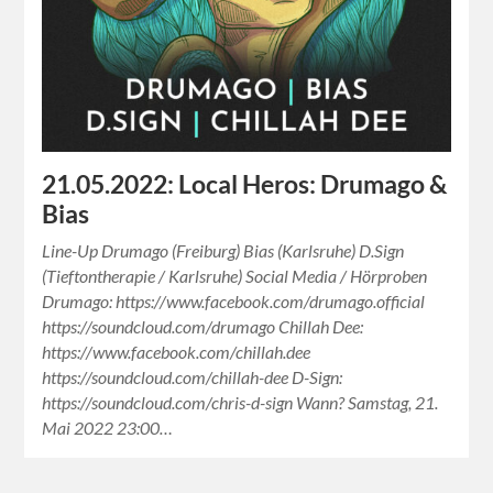
21.05.2022: Local Heros: Drumago &
Bias
Line-Up Drumago (Freiburg) Bias (Karlsruhe) D.Sign
(Tieftontherapie / Karlsruhe) Social Media / Hörproben
Drumago: https://www.facebook.com/drumago.official
https://soundcloud.com/drumago Chillah Dee:
https://www.facebook.com/chillah.dee
https://soundcloud.com/chillah-dee D-Sign:
https://soundcloud.com/chris-d-sign Wann? Samstag, 21.
Mai 2022 23:00…