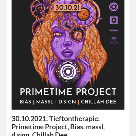
30.10.2021: Tieftontherapie:
Primetime Project, Bias, massl,
d.sign, Chillah Dee