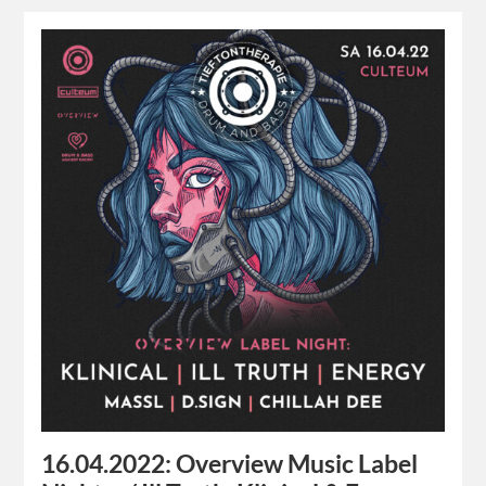
16.04.2022: Overview Music Label