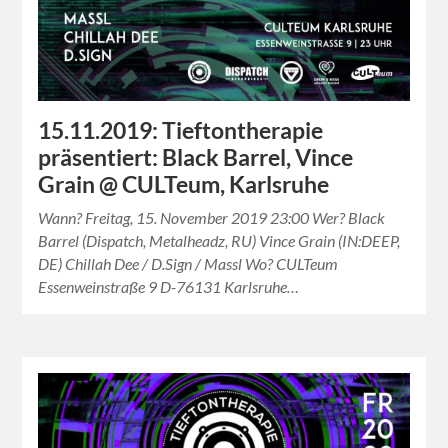
15.11.2019: Tieftontherapie
präsentiert: Black Barrel, Vince
Grain @ CULTeum, Karlsruhe
Wann? Freitag, 15. November 2019 23:00 Wer? Black
Barrel (Dispatch, Metalheadz, RU) Vince Grain (IN:DEEP,
DE) Chillah Dee / D.Sign / Massl Wo? CULTeum
Essenweinstraße 9 D-76131 Karlsruhe…