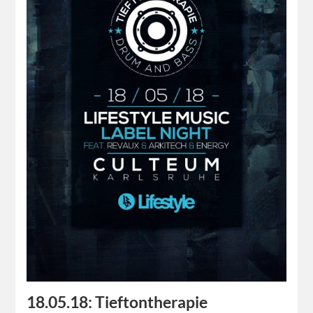
18.05.18: Tieftontherapie