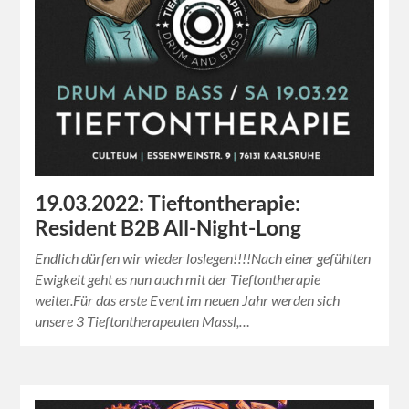
19.03.2022: Tieftontherapie:
Resident B2B All-Night-Long
Endlich dürfen wir wieder loslegen!!!!Nach einer gefühlten
Ewigkeit geht es nun auch mit der Tieftontherapie
weiter.Für das erste Event im neuen Jahr werden sich
unsere 3 Tieftontherapeuten Massl,…