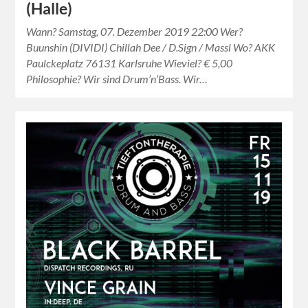
(Halle)
Wann? Samstag, 07. Dezember 2019 22:00 Wer?
Buunshin (DIVIDI) Chillah Dee / D.Sign / Massl Wo? AKK
Paulckeplatz 76131 Karlsruhe Wieviel? € 5,00
Philosophie? Wir sind Drum’n’Bass. Wir…