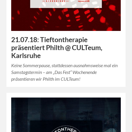
21.07.18: Tieftontherapie
präsentiert Philth @ CULTeum,
Karlsruhe
Keine Sommerpause, stattdessen ausnahmsweise mal ein
Samstagstermin – am „Das Fest“ Wochenende
präsentieren wir Philth im CULTeum!